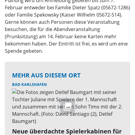
Planung wird um Anmeldung gebeten bis zum 7.
Februar entweder bei Familie Dieter Spatz (05672-1286)
oder Familie Spekowsky (Kaiser Wilhelm 05672-514).
Gerne können auch Personen diese Veranstaltung
besuchen, die für die Abendveranstaltung
(Prunksitzung) am 14. Februar keine Karten mehr
bekommen haben. Der Eintritt ist frei, es wird um eine
Spende gebeten.
MEHR AUS DIESEM ORT
BAD KARLSHAFEN
Neue überdachte Spielerkabinen für