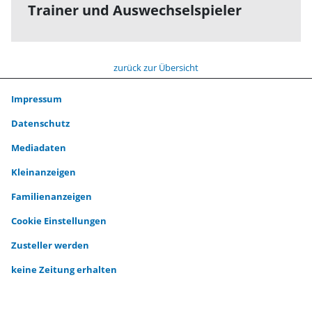
Trainer und Auswechselspieler
zurück zur Übersicht
Impressum
Datenschutz
Mediadaten
Kleinanzeigen
Familienanzeigen
Cookie Einstellungen
Zusteller werden
keine Zeitung erhalten