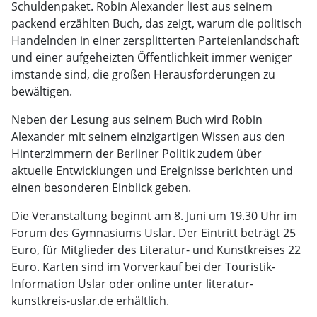
Schuldenpaket. Robin Alexander liest aus seinem
packend erzählten Buch, das zeigt, warum die politisch
Handelnden in einer zersplitterten Parteienlandschaft
und einer aufgeheizten Öffentlichkeit immer weniger
imstande sind, die großen Herausforderungen zu
bewältigen.
Neben der Lesung aus seinem Buch wird Robin
Alexander mit seinem einzigartigen Wissen aus den
Hinterzimmern der Berliner Politik zudem über
aktuelle Entwicklungen und Ereignisse berichten und
einen besonderen Einblick geben.
Die Veranstaltung beginnt am 8. Juni um 19.30 Uhr im
Forum des Gymnasiums Uslar. Der Eintritt beträgt 25
Euro, für Mitglieder des Literatur- und Kunstkreises 22
Euro. Karten sind im Vorverkauf bei der Touristik-
Information Uslar oder online unter literatur-
kunstkreis-uslar.de erhältlich.