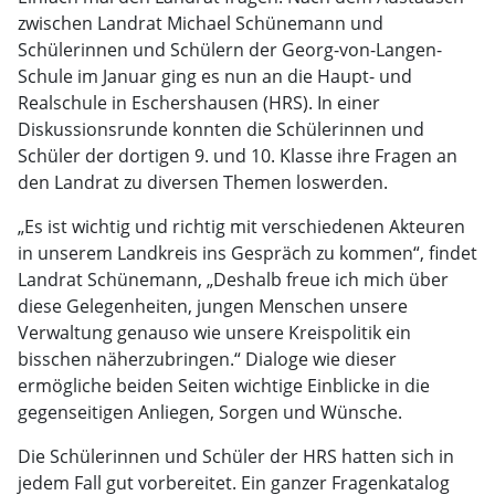
zwischen Landrat Michael Schünemann und
Schülerinnen und Schülern der Georg-von-Langen-
Schule im Januar ging es nun an die Haupt- und
Realschule in Eschershausen (HRS). In einer
Diskussionsrunde konnten die Schülerinnen und
Schüler der dortigen 9. und 10. Klasse ihre Fragen an
den Landrat zu diversen Themen loswerden.
„Es ist wichtig und richtig mit verschiedenen Akteuren
in unserem Landkreis ins Gespräch zu kommen“, findet
Landrat Schünemann, „Deshalb freue ich mich über
diese Gelegenheiten, jungen Menschen unsere
Verwaltung genauso wie unsere Kreispolitik ein
bisschen näherzubringen.“ Dialoge wie dieser
ermögliche beiden Seiten wichtige Einblicke in die
gegenseitigen Anliegen, Sorgen und Wünsche.
Die Schülerinnen und Schüler der HRS hatten sich in
jedem Fall gut vorbereitet. Ein ganzer Fragenkatalog