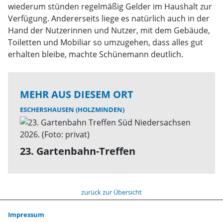
wiederum stünden regelmäßig Gelder im Haushalt zur
Verfügung. Andererseits liege es natürlich auch in der
Hand der Nutzerinnen und Nutzer, mit dem Gebäude,
Toiletten und Mobiliar so umzugehen, dass alles gut
erhalten bleibe, machte Schünemann deutlich.
MEHR AUS DIESEM ORT
ESCHERSHAUSEN (HOLZMINDEN)
23. Gartenbahn-Treffen
zurück zur Übersicht
Impressum