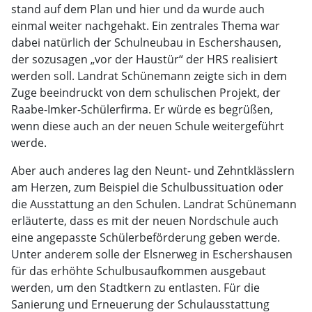
stand auf dem Plan und hier und da wurde auch
einmal weiter nachgehakt. Ein zentrales Thema war
dabei natürlich der Schulneubau in Eschershausen,
der sozusagen „vor der Haustür“ der HRS realisiert
werden soll. Landrat Schünemann zeigte sich in dem
Zuge beeindruckt von dem schulischen Projekt, der
Raabe-Imker-Schülerfirma. Er würde es begrüßen,
wenn diese auch an der neuen Schule weitergeführt
werde.
Aber auch anderes lag den Neunt- und Zehntklässlern
am Herzen, zum Beispiel die Schulbussituation oder
die Ausstattung an den Schulen. Landrat Schünemann
erläuterte, dass es mit der neuen Nordschule auch
eine angepasste Schülerbeförderung geben werde.
Unter anderem solle der Elsnerweg in Eschershausen
für das erhöhte Schulbusaufkommen ausgebaut
werden, um den Stadtkern zu entlasten. Für die
Sanierung und Erneuerung der Schulausstattung