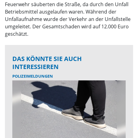
Feuerwehr säuberten die Straße, da durch den Unfall
Betriebsmittel ausgelaufen waren. Während der
Unfallaufnahme wurde der Verkehr an der Unfallstelle
umgeleitet. Der Gesamtschaden wird auf 12.000 Euro
geschätzt.
DAS KÖNNTE SIE AUCH
INTERESSIEREN
POLIZEIMELDUNGEN