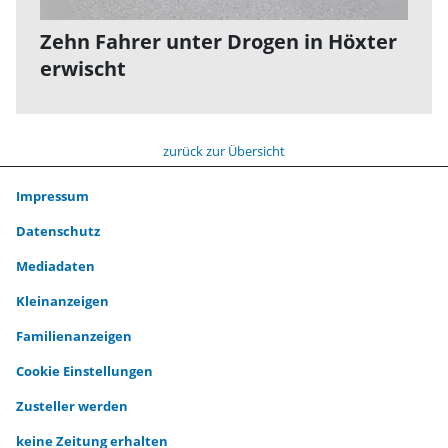
Zehn Fahrer unter Drogen in Höxter
erwischt
zurück zur Übersicht
Impressum
Datenschutz
Mediadaten
Kleinanzeigen
Familienanzeigen
Cookie Einstellungen
Zusteller werden
keine Zeitung erhalten