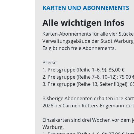
KARTEN UND ABONNEMENTS
Alle wichtigen Infos
Karten-Abonnements für alle vier Stück
Verwaltungsgebäude der Stadt Warburg,
Es gibt noch freie Abonnements.
Preise:
1. Preisgruppe (Reihe 1–6, 9): 85,00 €
2. Preisgruppe (Reihe 7–8, 10–12): 75,00 
3. Preisgruppe (Reihe 13, Seitenflügel): 6
Bisherige Abonnenten erhalten ihre Kart
2026 bei Carmen Rütters-Engemann zur
Einzelkarten sind drei Wochen vor dem j
Warburg.