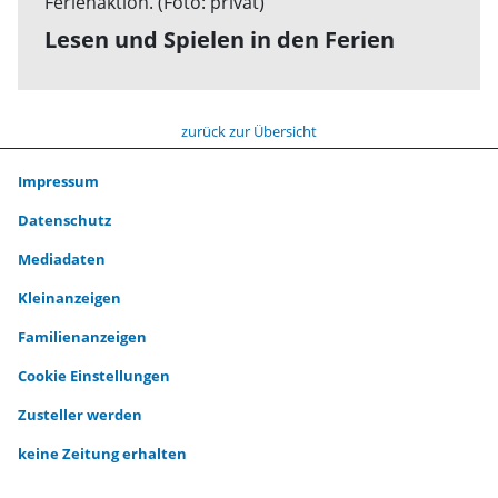
Lesen und Spielen in den Ferien
zurück zur Übersicht
Impressum
Datenschutz
Mediadaten
Kleinanzeigen
Familienanzeigen
Cookie Einstellungen
Zusteller werden
keine Zeitung erhalten