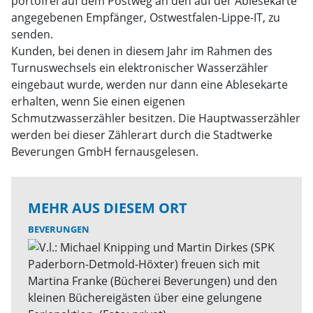
portofrei auf dem Postweg an den auf der Ablesekarte
angegebenen Empfänger, Ostwestfalen-Lippe-IT, zu
senden.
Kunden, bei denen in diesem Jahr im Rahmen des
Turnuswechsels ein elektronischer Wasserzähler
eingebaut wurde, werden nur dann eine Ablesekarte
erhalten, wenn Sie einen eigenen
Schmutzwasserzähler besitzen. Die Hauptwasserzähler
werden bei dieser Zählerart durch die Stadtwerke
Beverungen GmbH fernausgelesen.
MEHR AUS DIESEM ORT
BEVERUNGEN