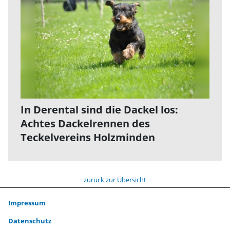
In Derental sind die Dackel los:
Achtes Dackelrennen des
Teckelvereins Holzminden
zurück zur Übersicht
Impressum
Datenschutz