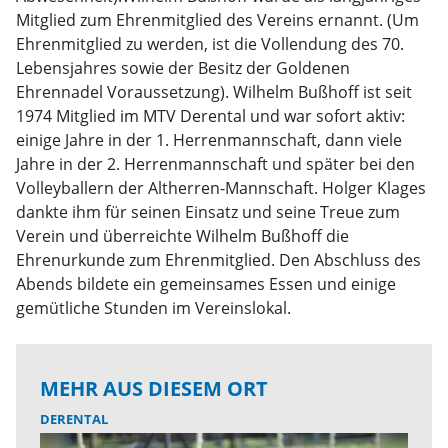
Mitglied zum Ehrenmitglied des Vereins ernannt. (Um
Ehrenmitglied zu werden, ist die Vollendung des 70.
Lebensjahres sowie der Besitz der Goldenen
Ehrennadel Voraussetzung). Wilhelm Bußhoff ist seit
1974 Mitglied im MTV Derental und war sofort aktiv:
einige Jahre in der 1. Herrenmannschaft, dann viele
Jahre in der 2. Herrenmannschaft und später bei den
Volleyballern der Altherren-Mannschaft. Holger Klages
dankte ihm für seinen Einsatz und seine Treue zum
Verein und überreichte Wilhelm Bußhoff die
Ehrenurkunde zum Ehrenmitglied. Den Abschluss des
Abends bildete ein gemeinsames Essen und einige
gemütliche Stunden im Vereinslokal.
MEHR AUS DIESEM ORT
DERENTAL