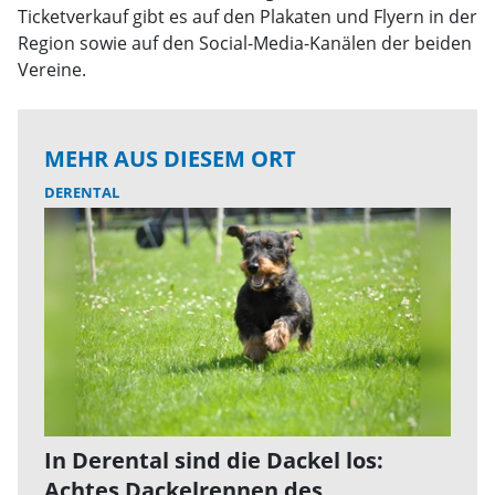
Ticketverkauf gibt es auf den Plakaten und Flyern in der
Region sowie auf den Social-Media-Kanälen der beiden
Vereine.
MEHR AUS DIESEM ORT
DERENTAL
In Derental sind die Dackel los:
Achtes Dackelrennen des