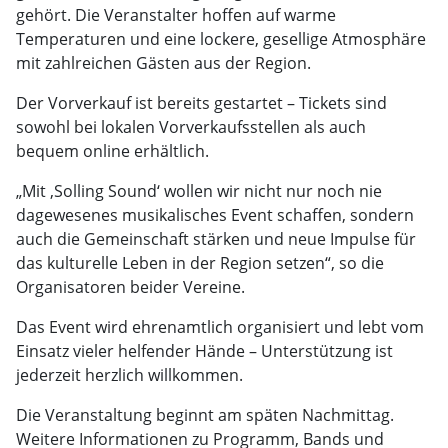
gehört. Die Veranstalter hoffen auf warme
Temperaturen und eine lockere, gesellige Atmosphäre
mit zahlreichen Gästen aus der Region.
Der Vorverkauf ist bereits gestartet – Tickets sind
sowohl bei lokalen Vorverkaufsstellen als auch
bequem online erhältlich.
„Mit ‚Solling Sound‘ wollen wir nicht nur noch nie
dagewesenes musikalisches Event schaffen, sondern
auch die Gemeinschaft stärken und neue Impulse für
das kulturelle Leben in der Region setzen“, so die
Organisatoren beider Vereine.
Das Event wird ehrenamtlich organisiert und lebt vom
Einsatz vieler helfender Hände – Unterstützung ist
jederzeit herzlich willkommen.
Die Veranstaltung beginnt am späten Nachmittag.
Weitere Informationen zu Programm, Bands und