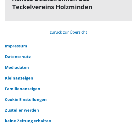
Teckelvereins Holzminden
zurück zur Übersicht
Impressum
Datenschutz
Mediadaten
Kleinanzeigen
Familienanzeigen
Cookie Einstellungen
Zusteller werden
keine Zeitung erhalten