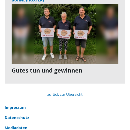
BÜHNE (HÖXTER)
Gutes tun und gewinnen
zurück zur Übersicht
Impressum
Datenschutz
Mediadaten