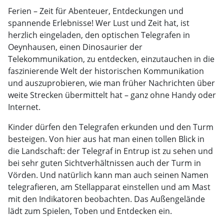
Ferien – Zeit für Abenteuer, Entdeckungen und
spannende Erlebnisse! Wer Lust und Zeit hat, ist
herzlich eingeladen, den optischen Telegrafen in
Oeynhausen, einen Dinosaurier der
Telekommunikation, zu entdecken, einzutauchen in die
faszinierende Welt der historischen Kommunikation
und auszuprobieren, wie man früher Nachrichten über
weite Strecken übermittelt hat – ganz ohne Handy oder
Internet.
Kinder dürfen den Telegrafen erkunden und den Turm
besteigen. Von hier aus hat man einen tollen Blick in
die Landschaft: der Telegraf in Entrup ist zu sehen und
bei sehr guten Sichtverhältnissen auch der Turm in
Vörden. Und natürlich kann man auch seinen Namen
telegrafieren, am Stellapparat einstellen und am Mast
mit den Indikatoren beobachten. Das Außengelände
lädt zum Spielen, Toben und Entdecken ein.