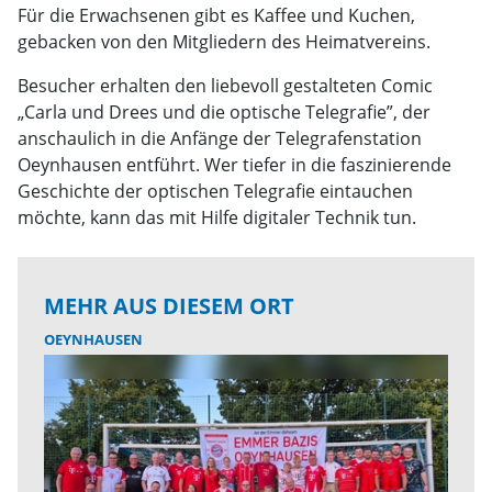
Für die Erwachsenen gibt es Kaffee und Kuchen,
gebacken von den Mitgliedern des Heimatvereins.
Besucher erhalten den liebevoll gestalteten Comic
„Carla und Drees und die optische Telegrafie”, der
anschaulich in die Anfänge der Telegrafenstation
Oeynhausen entführt. Wer tiefer in die faszinierende
Geschichte der optischen Telegrafie eintauchen
möchte, kann das mit Hilfe digitaler Technik tun.
MEHR AUS DIESEM ORT
OEYNHAUSEN