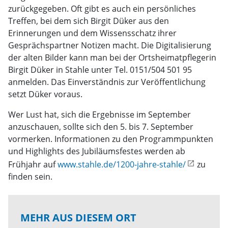
zurückgegeben. Oft gibt es auch ein persönliches
Treffen, bei dem sich Birgit Düker aus den
Erinnerungen und dem Wissensschatz ihrer
Gesprächspartner Notizen macht. Die Digitalisierung
der alten Bilder kann man bei der Ortsheimatpflegerin
Birgit Düker in Stahle unter Tel. 0151/504 501 95
anmelden. Das Einverständnis zur Veröffentlichung
setzt Düker voraus.
Wer Lust hat, sich die Ergebnisse im September
anzuschauen, sollte sich den 5. bis 7. September
vormerken. Informationen zu den Programmpunkten
und Highlights des Jubiläumsfestes werden ab
Frühjahr auf
www.stahle.de/1200-jahre-stahle/
zu
finden sein.
MEHR AUS DIESEM ORT