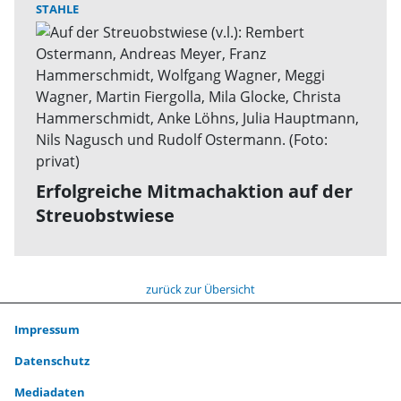
STAHLE
Erfolgreiche Mitmachaktion auf der
Streuobstwiese
zurück zur Übersicht
Impressum
Datenschutz
Mediadaten