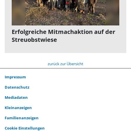
Erfolgreiche Mitmachaktion auf der
Streuobstwiese
zurück zur Übersicht
Impressum
Datenschutz
Mediadaten
Kleinanzeigen
Familienanzeigen
Cookie Einstellungen