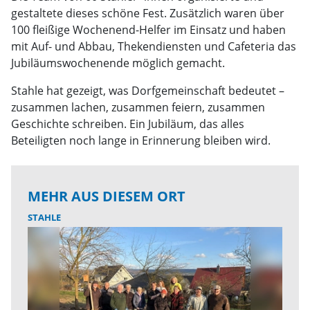
gestaltete dieses schöne Fest. Zusätzlich waren über
100 fleißige Wochenend-Helfer im Einsatz und haben
mit Auf- und Abbau, Thekendiensten und Cafeteria das
Jubiläumswochenende möglich gemacht.
Stahle hat gezeigt, was Dorfgemeinschaft bedeutet –
zusammen lachen, zusammen feiern, zusammen
Geschichte schreiben. Ein Jubiläum, das alles
Beteiligten noch lange in Erinnerung bleiben wird.
MEHR AUS DIESEM ORT
STAHLE