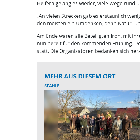
Helfern gelang es wieder, viele Wege rund 
„An vielen Strecken gab es erstaunlich wenig 
den meisten ein Umdenken, denn Natur- un
Am Ende waren alle Beteiligten froh, mit ih
nun bereit für den kommenden Frühling. De
statt. Die Organisatoren bedanken sich herz
MEHR AUS DIESEM ORT
STAHLE