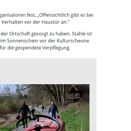
anisatoren fest, „Offensichtlich gibt es bei
Verhalten vor der Haustür an.”
der Ortschaft gesorgt zu haben. Stahle ist
h im Sonnenschein vor der Kulturscheune
 für die gespendete Verpflegung.
E