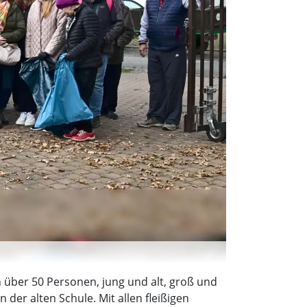
h über 50 Personen, jung und alt, groß und
 der alten Schule. Mit allen fleißigen