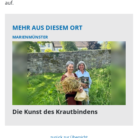
auf.
MEHR AUS DIESEM ORT
MARIENMÜNSTER
Die Kunst des Krautbindens
zurück zur Übersicht