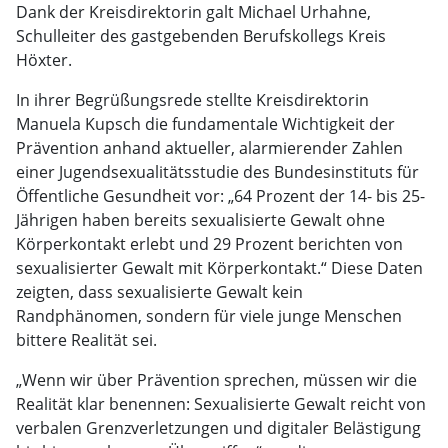
Dank der Kreisdirektorin galt Michael Urhahne,
Schulleiter des gastgebenden Berufskollegs Kreis
Höxter.
In ihrer Begrüßungsrede stellte Kreisdirektorin
Manuela Kupsch die fundamentale Wichtigkeit der
Prävention anhand aktueller, alarmierender Zahlen
einer Jugendsexualitätsstudie des Bundesinstituts für
Öffentliche Gesundheit vor: „64 Prozent der 14- bis 25-
Jährigen haben bereits sexualisierte Gewalt ohne
Körperkontakt erlebt und 29 Prozent berichten von
sexualisierter Gewalt mit Körperkontakt.“ Diese Daten
zeigten, dass sexualisierte Gewalt kein
Randphänomen, sondern für viele junge Menschen
bittere Realität sei.
„Wenn wir über Prävention sprechen, müssen wir die
Realität klar benennen: Sexualisierte Gewalt reicht von
verbalen Grenzverletzungen und digitaler Belästigung