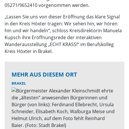
05271/9652410 vorgenommen werden.
„Lassen Sie uns von dieser Eröffnung das klare Signal
in den Kreis Höxter tragen: Wir sehen hin, wir hören
hin und wir handeln“, schloss Kreisdirektorin Manuela
Kupsch ihre Eröffnungsrede der interaktiven
Wanderausstellung „ECHT KRASS!“ im Berufskolleg
Kreis Höxter in Brakel.
MEHR AUS DIESEM ORT
BRAKEL