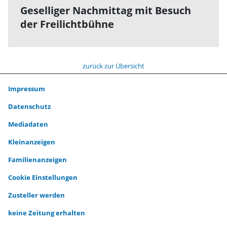
Geselliger Nachmittag mit Besuch
der Freilichtbühne
zurück zur Übersicht
Impressum
Datenschutz
Mediadaten
Kleinanzeigen
Familienanzeigen
Cookie Einstellungen
Zusteller werden
keine Zeitung erhalten