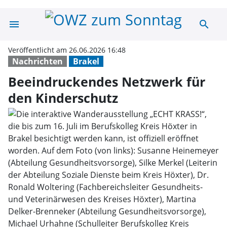
menu
search
Beeindruckende
Veröffentlicht am 26.06.2026 16:48
Nachrichten
Brakel
Beeindruckendes Netzwerk für
den Kinderschutz