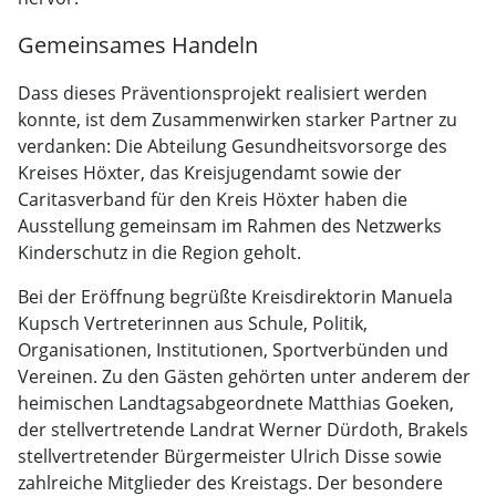
Gemeinsames Handeln
Dass dieses Präventionsprojekt realisiert werden
konnte, ist dem Zusammenwirken starker Partner zu
verdanken: Die Abteilung Gesundheitsvorsorge des
Kreises Höxter, das Kreisjugendamt sowie der
Caritasverband für den Kreis Höxter haben die
Ausstellung gemeinsam im Rahmen des Netzwerks
Kinderschutz in die Region geholt.
Bei der Eröffnung begrüßte Kreisdirektorin Manuela
Kupsch Vertreterinnen aus Schule, Politik,
Organisationen, Institutionen, Sportverbünden und
Vereinen. Zu den Gästen gehörten unter anderem der
heimischen Landtagsabgeordnete Matthias Goeken,
der stellvertretende Landrat Werner Dürdoth, Brakels
stellvertretender Bürgermeister Ulrich Disse sowie
zahlreiche Mitglieder des Kreistags. Der besondere