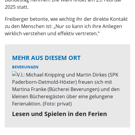
2025 statt.
Freiberger betonte, wie wichtig ihr der direkte Kontakt
zu den Menschen ist: „Nur so kann ich ihre Anliegen
wirklich verstehen und effektiv vertreten.”
MEHR AUS DIESEM ORT
BEVERUNGEN
Lesen und Spielen in den Ferien