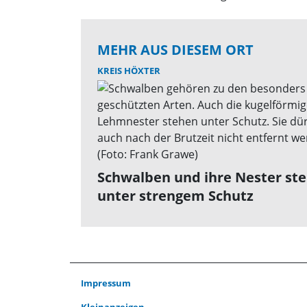
MEHR AUS DIESEM ORT
KREIS HÖXTER
Schwalben und ihre Nester st
unter strengem Schutz
Impressum