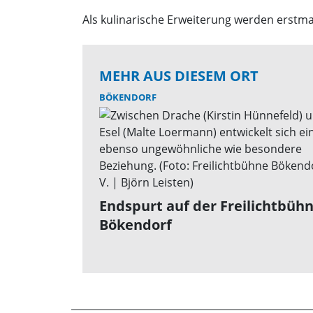
Als kulinarische Erweiterung werden erstma
MEHR AUS DIESEM ORT
BÖKENDORF
Endspurt auf der Freilichtbüh
Bökendorf