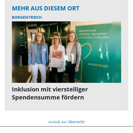
MEHR AUS DIESEM ORT
BORGENTREICH
Inklusion mit vierstelliger
Spendensumme fördern
zurück zur Übersicht