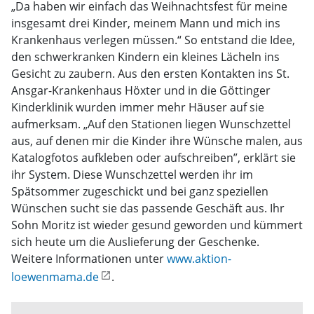
„Da haben wir einfach das Weihnachtsfest für meine
insgesamt drei Kinder, meinem Mann und mich ins
Krankenhaus verlegen müssen.“ So entstand die Idee,
den schwerkranken Kindern ein kleines Lächeln ins
Gesicht zu zaubern. Aus den ersten Kontakten ins St.
Ansgar-Krankenhaus Höxter und in die Göttinger
Kinderklinik wurden immer mehr Häuser auf sie
aufmerksam. „Auf den Stationen liegen Wunschzettel
aus, auf denen mir die Kinder ihre Wünsche malen, aus
Katalogfotos aufkleben oder aufschreiben”, erklärt sie
ihr System. Diese Wunschzettel werden ihr im
Spätsommer zugeschickt und bei ganz speziellen
Wünschen sucht sie das passende Geschäft aus. Ihr
Sohn Moritz ist wieder gesund geworden und kümmert
sich heute um die Auslieferung der Geschenke.
Weitere Informationen unter
www.aktion-
loewenmama.de
.