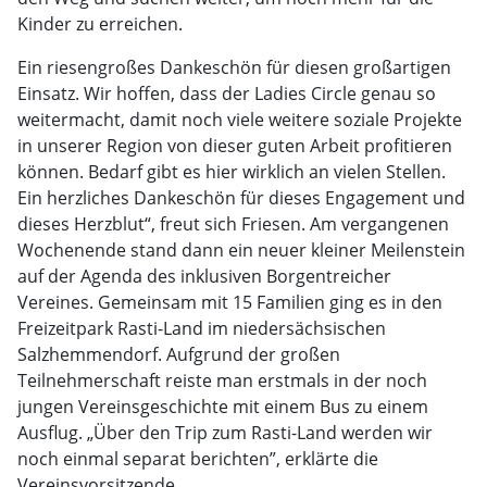
Kinder zu erreichen.
Ein riesengroßes Dankeschön für diesen großartigen
Einsatz. Wir hoffen, dass der Ladies Circle genau so
weitermacht, damit noch viele weitere soziale Projekte
in unserer Region von dieser guten Arbeit profitieren
können. Bedarf gibt es hier wirklich an vielen Stellen.
Ein herzliches Dankeschön für dieses Engagement und
dieses Herzblut“, freut sich Friesen. Am vergangenen
Wochenende stand dann ein neuer kleiner Meilenstein
auf der Agenda des inklusiven Borgentreicher
Vereines. Gemeinsam mit 15 Familien ging es in den
Freizeitpark Rasti-Land im niedersächsischen
Salzhemmendorf. Aufgrund der großen
Teilnehmerschaft reiste man erstmals in der noch
jungen Vereinsgeschichte mit einem Bus zu einem
Ausflug. „Über den Trip zum Rasti-Land werden wir
noch einmal separat berichten”, erklärte die
Vereinsvorsitzende.