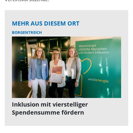
MEHR AUS DIESEM ORT
BORGENTREICH
Inklusion mit vierstelliger
Spendensumme fördern