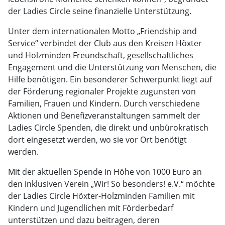
der Ladies Circle seine finanzielle Unterstützung.
Unter dem internationalen Motto „Friendship and
Service“ verbindet der Club aus den Kreisen Höxter
und Holzminden Freundschaft, gesellschaftliches
Engagement und die Unterstützung von Menschen, die
Hilfe benötigen. Ein besonderer Schwerpunkt liegt auf
der Förderung regionaler Projekte zugunsten von
Familien, Frauen und Kindern. Durch verschiedene
Aktionen und Benefizveranstaltungen sammelt der
Ladies Circle Spenden, die direkt und unbürokratisch
dort eingesetzt werden, wo sie vor Ort benötigt
werden.
Mit der aktuellen Spende in Höhe von 1000 Euro an
den inklusiven Verein „Wir! So besonders! e.V.“ möchte
der Ladies Circle Höxter-Holzminden Familien mit
Kindern und Jugendlichen mit Förderbedarf
unterstützen und dazu beitragen, deren