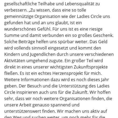
gesellschaftliche Teilhabe und Lebensqualität zu
verbessern. „Zu wissen, dass eine so tolle
gemeinnützige Organisation wie der Ladies Circle uns
gefunden hat und an uns glaubt, ist ein
wunderschönes Gefühl. Für uns ist es eine riesige
Summe und damit verbunden ein so großes Geschenk.
Solche Beiträge helfen uns spürbar weiter. Das Geld
wird vollends sinnvoll eingesetzt und kommt den
Kindern und Jugendlichen durch unsere verschiedenen
Aktivitäten umgehend zugute. Ein großer Teil wird
direkt in eines unserer wichtigsten Zukunftsprojekte
fließen. Es ist ein echtes Herzensprojekt für mich.
Weitere Informationen dazu wird es noch dieses Jahr
geben. Der Besuch und die Unterstützung des Ladies
Circle inspirieren auch uns für die Zukunft. Wir hoffen
sehr, dass wir noch weitere Organisationen finden, die
unsere Arbeit genauso spannend und
unterstützenswert finden. Wir machen uns aktiv auf
den Weg und suchen weiter, um noch mehr für die