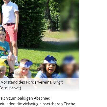
Vorstand des Fördervereins, Birgit
oto: privat)
eich zum baldigen Abschied
t laden die vielseitig einsetzbaren Tische