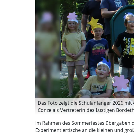
Das Foto zeigt die Schulanfänger 2026 mit
Conze als Vertreterin des Lustigen Bördeth
Im Rahmen des Sommerfestes übergaben die
Experimentiertische an die kleinen und groß