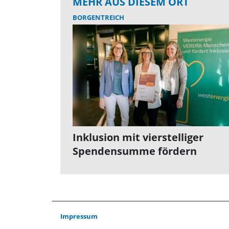
MEHR AUS DIESEM ORT
BORGENTREICH
Inklusion mit vierstelliger
Spendensumme fördern
Impressum