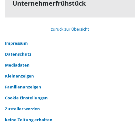
Unternehmerfrühstück
zurück zur Übersicht
Impressum
Datenschutz
Mediadaten
Kleinanzeigen
Familienanzeigen
Cookie Einstellungen
Zusteller werden
keine Zeitung erhalten