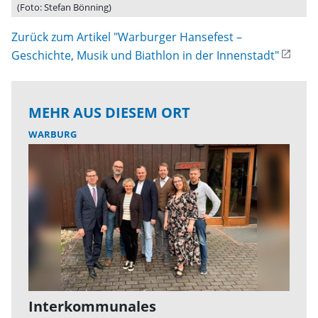
(Foto: Stefan Bönning)
Zurück zum Artikel "Warburger Hansefest –
Geschichte, Musik und Biathlon in der Innenstadt"
MEHR AUS DIESEM ORT
WARBURG
Interkommunales