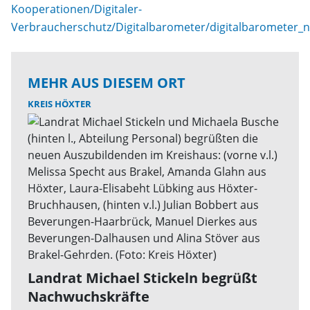
Kooperationen/Digitaler-
Verbraucherschutz/Digitalbarometer/digitalbarometer_
MEHR AUS DIESEM ORT
KREIS HÖXTER
Landrat Michael Stickeln begrüßt
Nachwuchskräfte