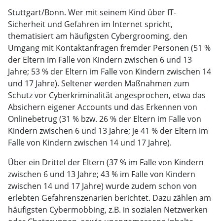
Stuttgart/Bonn. Wer mit seinem Kind über IT-
Sicherheit und Gefahren im Internet spricht,
thematisiert am häufigsten Cybergrooming, den
Umgang mit Kontaktanfragen fremder Personen (51 %
der Eltern im Falle von Kindern zwischen 6 und 13
Jahre; 53 % der Eltern im Falle von Kindern zwischen 14
und 17 Jahre). Seltener werden Maßnahmen zum
Schutz vor Cyberkriminalität angesprochen, etwa das
Absichern eigener Accounts und das Erkennen von
Onlinebetrug (31 % bzw. 26 % der Eltern im Falle von
Kindern zwischen 6 und 13 Jahre; je 41 % der Eltern im
Falle von Kindern zwischen 14 und 17 Jahre).
Über ein Drittel der Eltern (37 % im Falle von Kindern
zwischen 6 und 13 Jahre; 43 % im Falle von Kindern
zwischen 14 und 17 Jahre) wurde zudem schon von
erlebten Gefahrenszenarien berichtet. Dazu zählen am
häufigsten Cybermobbing, z.B. in sozialen Netzwerken