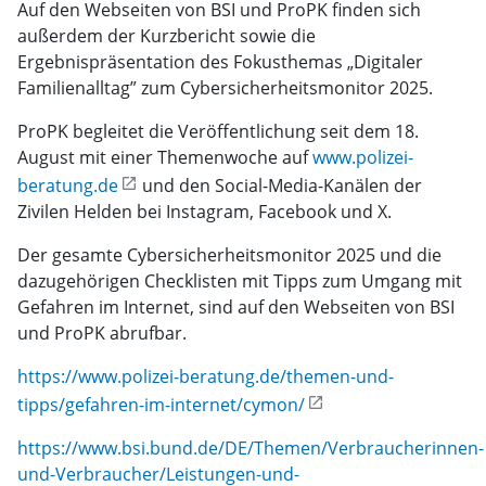
Auf den Webseiten von BSI und ProPK finden sich
außerdem der Kurzbericht sowie die
Ergebnispräsentation des Fokusthemas „Digitaler
Familienalltag” zum Cybersicherheitsmonitor 2025.
ProPK begleitet die Veröffentlichung seit dem 18.
August mit einer Themenwoche auf
www.polizei-
beratung.de
und den Social-Media-Kanälen der
Zivilen Helden bei Instagram, Facebook und X.
Der gesamte Cybersicherheitsmonitor 2025 und die
dazugehörigen Checklisten mit Tipps zum Umgang mit
Gefahren im Internet, sind auf den Webseiten von BSI
und ProPK abrufbar.
https://www.polizei-beratung.de/themen-und-
tipps/gefahren-im-internet/cymon/
https://www.bsi.bund.de/DE/Themen/Verbraucherinnen-
und-Verbraucher/Leistungen-und-