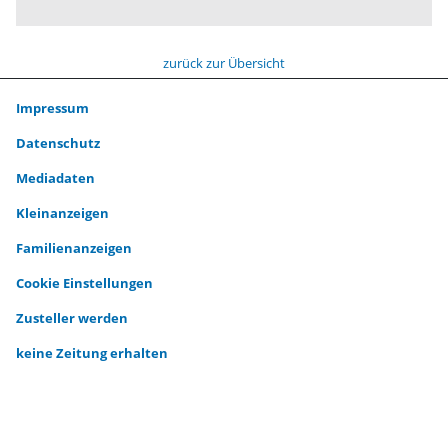
zurück zur Übersicht
Impressum
Datenschutz
Mediadaten
Kleinanzeigen
Familienanzeigen
Cookie Einstellungen
Zusteller werden
keine Zeitung erhalten