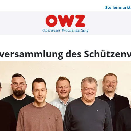
Stellenmarkt
Erfolgreich
lversammlung des Schützen