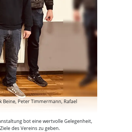
nik Beine, Peter Timmermann, Rafael
nstaltung bot eine wertvolle Gelegenheit,
Ziele des Vereins zu geben.