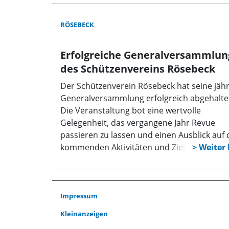
RÖSEBECK
Erfolgreiche Generalversammlun
des Schützenvereins Rösebeck
Der Schützenverein Rösebeck hat seine jähr
Generalversammlung erfolgreich abgehalte
Die Veranstaltung bot eine wertvolle
Gelegenheit, das vergangene Jahr Revue
passieren zu lassen und einen Ausblick auf 
kommenden Aktivitäten und Ziele des Verei
geben.
Impressum
Kleinanzeigen