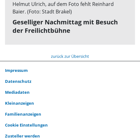
Geselliger Nachmittag mit Besuch
der Freilichtbühne
zurück zur Übersicht
Impressum
Datenschutz
Mediadaten
Kleinanzeigen
Familienanzeigen
Cookie Einstellungen
Zusteller werden