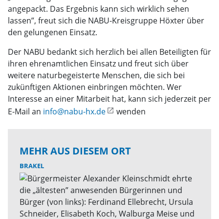
angepackt. Das Ergebnis kann sich wirklich sehen
lassen”, freut sich die NABU-Kreisgruppe Höxter über
den gelungenen Einsatz.
Der NABU bedankt sich herzlich bei allen Beteiligten für
ihren ehrenamtlichen Einsatz und freut sich über
weitere naturbegeisterte Menschen, die sich bei
zukünftigen Aktionen einbringen möchten. Wer
Interesse an einer Mitarbeit hat, kann sich jederzeit per
E-Mail an
info@nabu-hx.de
wenden
MEHR AUS DIESEM ORT
BRAKEL