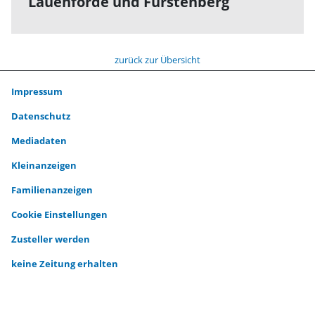
Lauenförde und Fürstenberg
zurück zur Übersicht
Impressum
Datenschutz
Mediadaten
Kleinanzeigen
Familienanzeigen
Cookie Einstellungen
Zusteller werden
keine Zeitung erhalten