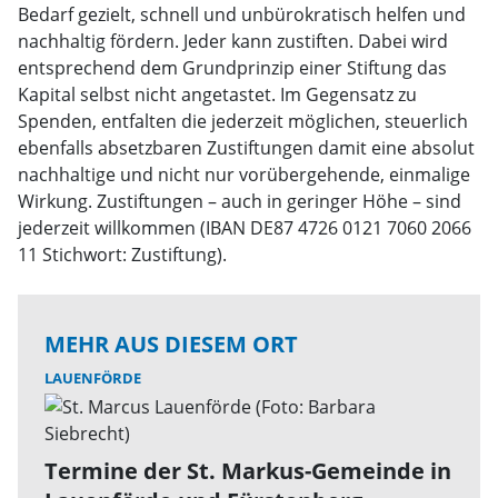
Bedarf gezielt, schnell und unbürokratisch helfen und
nachhaltig fördern. Jeder kann zustiften. Dabei wird
entsprechend dem Grundprinzip einer Stiftung das
Kapital selbst nicht angetastet. Im Gegensatz zu
Spenden, entfalten die jederzeit möglichen, steuerlich
ebenfalls absetzbaren Zustiftungen damit eine absolut
nachhaltige und nicht nur vorübergehende, einmalige
Wirkung. Zustiftungen – auch in geringer Höhe – sind
jederzeit willkommen (IBAN DE87 4726 0121 7060 2066
11 Stichwort: Zustiftung).
MEHR AUS DIESEM ORT
LAUENFÖRDE
Termine der St. Markus-Gemeinde in