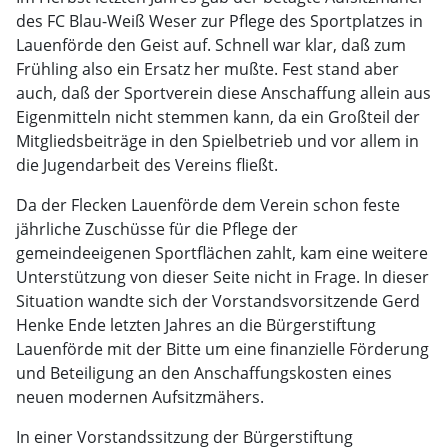
des FC Blau-Weiß Weser zur Pflege des Sportplatzes in
Lauenförde den Geist auf. Schnell war klar, daß zum
Frühling also ein Ersatz her mußte. Fest stand aber
auch, daß der Sportverein diese Anschaffung allein aus
Eigenmitteln nicht stemmen kann, da ein Großteil der
Mitgliedsbeiträge in den Spielbetrieb und vor allem in
die Jugendarbeit des Vereins fließt.
Da der Flecken Lauenförde dem Verein schon feste
jährliche Zuschüsse für die Pflege der
gemeindeeigenen Sportflächen zahlt, kam eine weitere
Unterstützung von dieser Seite nicht in Frage. In dieser
Situation wandte sich der Vorstandsvorsitzende Gerd
Henke Ende letzten Jahres an die Bürgerstiftung
Lauenförde mit der Bitte um eine finanzielle Förderung
und Beteiligung an den Anschaffungskosten eines
neuen modernen Aufsitzmähers.
In einer Vorstandssitzung der Bürgerstiftung