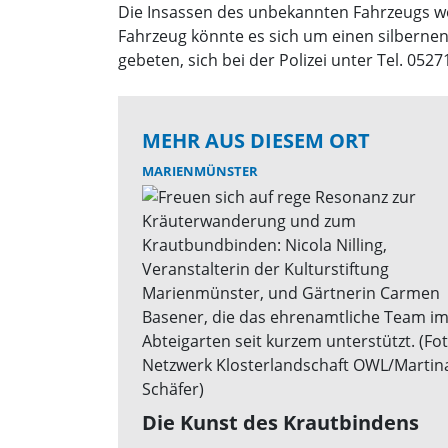
Die Insassen des unbekannten Fahrzeugs wer
Fahrzeug könnte es sich um einen silberne
gebeten, sich bei der Polizei unter Tel. 052
MEHR AUS DIESEM ORT
MARIENMÜNSTER
Die Kunst des Krautbindens