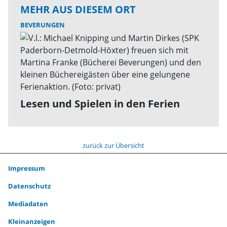
MEHR AUS DIESEM ORT
BEVERUNGEN
Lesen und Spielen in den Ferien
zurück zur Übersicht
Impressum
Datenschutz
Mediadaten
Kleinanzeigen