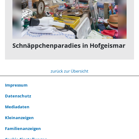
Schnäppchenparadies in Hofgeismar
zurück zur Übersicht
Impressum
Datenschutz
Mediadaten
Kleinanzeigen
Familienanzeigen