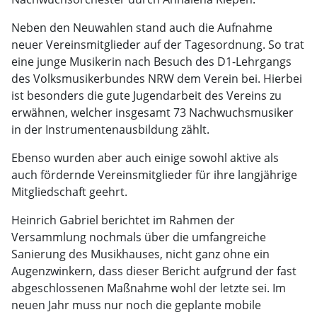
Neben den Neuwahlen stand auch die Aufnahme
neuer Vereinsmitglieder auf der Tagesordnung. So trat
eine junge Musikerin nach Besuch des D1-Lehrgangs
des Volksmusikerbundes NRW dem Verein bei. Hierbei
ist besonders die gute Jugendarbeit des Vereins zu
erwähnen, welcher insgesamt 73 Nachwuchsmusiker
in der Instrumentenausbildung zählt.
Ebenso wurden aber auch einige sowohl aktive als
auch fördernde Vereinsmitglieder für ihre langjährige
Mitgliedschaft geehrt.
Heinrich Gabriel berichtet im Rahmen der
Versammlung nochmals über die umfangreiche
Sanierung des Musikhauses, nicht ganz ohne ein
Augenzwinkern, dass dieser Bericht aufgrund der fast
abgeschlossenen Maßnahme wohl der letzte sei. Im
neuen Jahr muss nur noch die geplante mobile