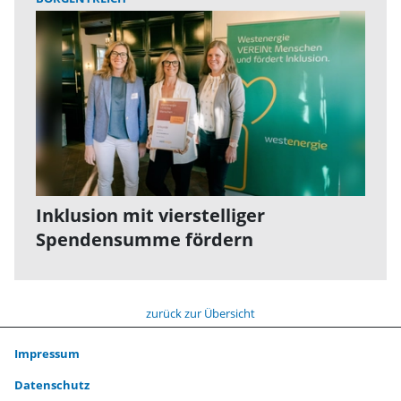
Inklusion mit vierstelliger
Spendensumme fördern
zurück zur Übersicht
Impressum
Datenschutz