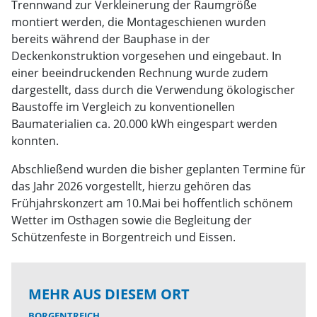
Trennwand zur Verkleinerung der Raumgröße
montiert werden, die Montageschienen wurden
bereits während der Bauphase in der
Deckenkonstruktion vorgesehen und eingebaut. In
einer beeindruckenden Rechnung wurde zudem
dargestellt, dass durch die Verwendung ökologischer
Baustoffe im Vergleich zu konventionellen
Baumaterialien ca. 20.000 kWh eingespart werden
konnten.
Abschließend wurden die bisher geplanten Termine für
das Jahr 2026 vorgestellt, hierzu gehören das
Frühjahrskonzert am 10.Mai bei hoffentlich schönem
Wetter im Osthagen sowie die Begleitung der
Schützenfeste in Borgentreich und Eissen.
MEHR AUS DIESEM ORT
BORGENTREICH