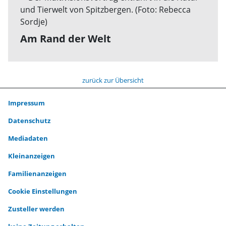
Am Rand der Welt
zurück zur Übersicht
Impressum
Datenschutz
Mediadaten
Kleinanzeigen
Familienanzeigen
Cookie Einstellungen
Zusteller werden