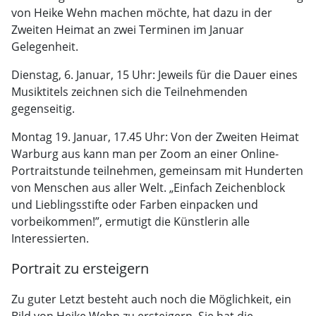
von Heike Wehn machen möchte, hat dazu in der
Zweiten Heimat an zwei Terminen im Januar
Gelegenheit.
Dienstag, 6. Januar, 15 Uhr: Jeweils für die Dauer eines
Musiktitels zeichnen sich die Teilnehmenden
gegenseitig.
Montag 19. Januar, 17.45 Uhr: Von der Zweiten Heimat
Warburg aus kann man per Zoom an einer Online-
Portraitstunde teilnehmen, gemeinsam mit Hunderten
von Menschen aus aller Welt. „Einfach Zeichenblock
und Lieblingsstifte oder Farben einpacken und
vorbeikommen!”, ermutigt die Künstlerin alle
Interessierten.
Portrait zu ersteigern
Zu guter Letzt besteht auch noch die Möglichkeit, ein