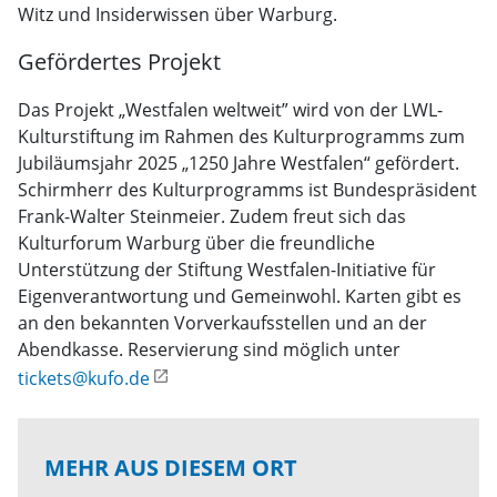
Witz und Insiderwissen über Warburg.
Gefördertes Projekt
Das Projekt „Westfalen weltweit” wird von der LWL-
Kulturstiftung im Rahmen des Kulturprogramms zum
Jubiläumsjahr 2025 „1250 Jahre Westfalen“ gefördert.
Schirmherr des Kulturprogramms ist Bundespräsident
Frank-Walter Steinmeier. Zudem freut sich das
Kulturforum Warburg über die freundliche
Unterstützung der Stiftung Westfalen-Initiative für
Eigenverantwortung und Gemeinwohl. Karten gibt es
an den bekannten Vorverkaufsstellen und an der
Abendkasse. Reservierung sind möglich unter
tickets@kufo.de
MEHR AUS DIESEM ORT