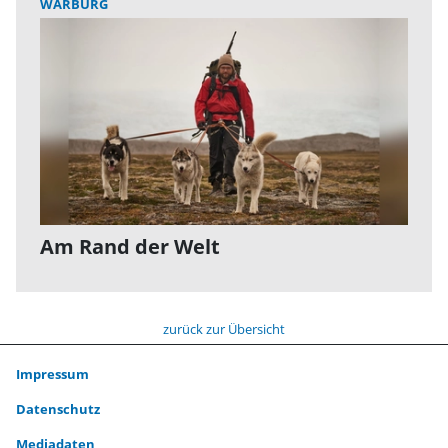
WARBURG
Am Rand der Welt
zurück zur Übersicht
Impressum
Datenschutz
Mediadaten