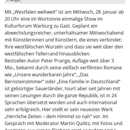
Mit „Westfalen weltweit“ ist am Mittwoch, 28. Januar ab
20 Uhr eine im Wortsinne einmalige Show im
Kulturforum Warburg zu Gast. Geplant ein
abwechslungsreicher, unterhaltsamer Mittwochabend
mit Künstlerinnen und Künstlern, die eines verbindet:
Ihre westfälischen Wurzeln und dass sie weit über den
westfälischen Tellerrand hinausblicken.
Bestseller-Autor Peter Prange, Auflage weit über 3
Mio., bekannt durch seine vielfach verfilmten Romane
wie „Unsere wunderbaren Jahre“, „Das
Bernsteinzimmer“ oder „Eine Familie in Deutschland“
ist gebürtiger Sauerländer, tourt aber seit Jahren mit
seinen Lesungen durch die ganze Republik, ist in 24
Sprachen übersetzt worden und auch international
sehr erfolgreich. Hier stellt er sein neuestes Werk
„Herrliche Zeiten – dem Himmel so nah“ vor. Im
Gespräch mit Moderator Martin Quilitz, mit Fotos und