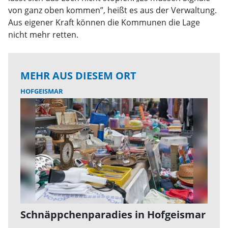
von ganz oben kommen”, heißt es aus der Verwaltung.
Aus eigener Kraft können die Kommunen die Lage
nicht mehr retten.
MEHR AUS DIESEM ORT
HOFGEISMAR
Schnäppchenparadies in Hofgeismar