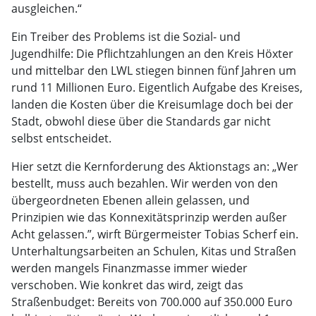
ausgleichen.“
Ein Treiber des Problems ist die Sozial- und
Jugendhilfe: Die Pflichtzahlungen an den Kreis Höxter
und mittelbar den LWL stiegen binnen fünf Jahren um
rund 11 Millionen Euro. Eigentlich Aufgabe des Kreises,
landen die Kosten über die Kreisumlage doch bei der
Stadt, obwohl diese über die Standards gar nicht
selbst entscheidet.
Hier setzt die Kernforderung des Aktionstags an: „Wer
bestellt, muss auch bezahlen. Wir werden von den
übergeordneten Ebenen allein gelassen, und
Prinzipien wie das Konnexitätsprinzip werden außer
Acht gelassen.”, wirft Bürgermeister Tobias Scherf ein.
Unterhaltungsarbeiten an Schulen, Kitas und Straßen
werden mangels Finanzmasse immer wieder
verschoben. Wie konkret das wird, zeigt das
Straßenbudget: Bereits von 700.000 auf 350.000 Euro