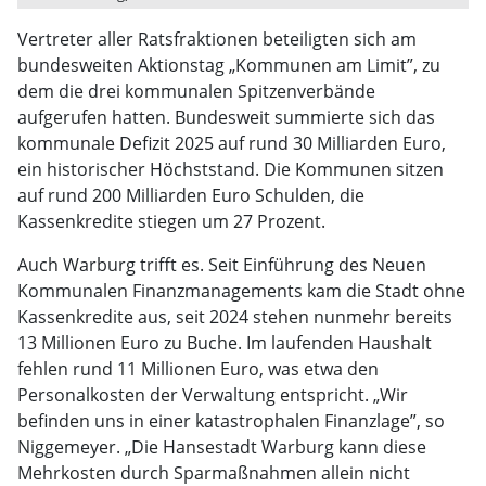
Vertreter aller Ratsfraktionen beteiligten sich am
bundesweiten Aktionstag „Kommunen am Limit”, zu
dem die drei kommunalen Spitzenverbände
aufgerufen hatten. Bundesweit summierte sich das
kommunale Defizit 2025 auf rund 30 Milliarden Euro,
ein historischer Höchststand. Die Kommunen sitzen
auf rund 200 Milliarden Euro Schulden, die
Kassenkredite stiegen um 27 Prozent.
Auch Warburg trifft es. Seit Einführung des Neuen
Kommunalen Finanzmanagements kam die Stadt ohne
Kassenkredite aus, seit 2024 stehen nunmehr bereits
13 Millionen Euro zu Buche. Im laufenden Haushalt
fehlen rund 11 Millionen Euro, was etwa den
Personalkosten der Verwaltung entspricht. „Wir
befinden uns in einer katastrophalen Finanzlage”, so
Niggemeyer. „Die Hansestadt Warburg kann diese
Mehrkosten durch Sparmaßnahmen allein nicht