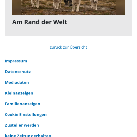
Am Rand der Welt
zurück zur Übersicht
Impressum
Datenschutz
Mediadaten
Kleinanzeigen
Familienanzeigen
Cookie Einstellungen
Zusteller werden
keine Zeitung erhalten