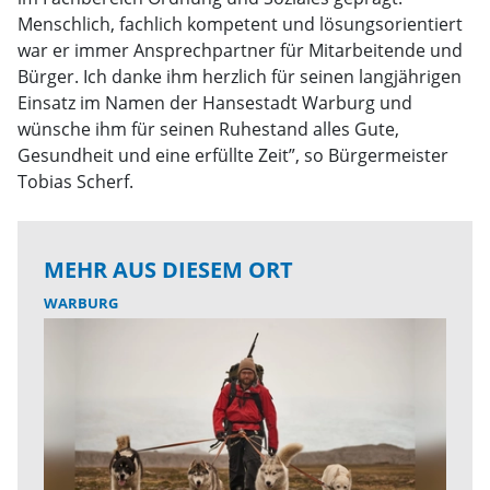
Menschlich, fachlich kompetent und lösungsorientiert
war er immer Ansprechpartner für Mitarbeitende und
Bürger. Ich danke ihm herzlich für seinen langjährigen
Einsatz im Namen der Hansestadt Warburg und
wünsche ihm für seinen Ruhestand alles Gute,
Gesundheit und eine erfüllte Zeit”, so Bürgermeister
Tobias Scherf.
MEHR AUS DIESEM ORT
WARBURG