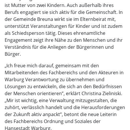
ist Mutter von zwei Kindern. Auch außerhalb ihres
Berufs engagiert sie sich aktiv für die Gemeinschaft. In
der Gemeinde Breuna wirkt sie im Elternbeirat mit,
unterstützt Veranstaltungen für Kinder und ist zudem
als Schiedsperson tätig. Dieses ehrenamtliche
Engagement zeigt ihre Nähe zu den Menschen und ihr
Verständnis für die Anliegen der Bürgerinnen und
Bürger.
„Ich freue mich darauf, gemeinsam mit den
Mitarbeitenden des Fachbereichs und den Akteuren in
Warburg Verantwortung zu übernehmen und
Lösungen zu entwickeln, die sich an den Bedürfnissen
der Menschen orientieren”, erklärt Christina Zieliniski.
„Mir ist wichtig, eine Verwaltung mitzugestalten, die
zuhört, verlässlich handelt und die Herausforderungen
der Zukunft aktiv anpackt”, betont die neue Leiterin
des Fachbereichs Ordnung und Soziales der
Hansestadt Warburg.