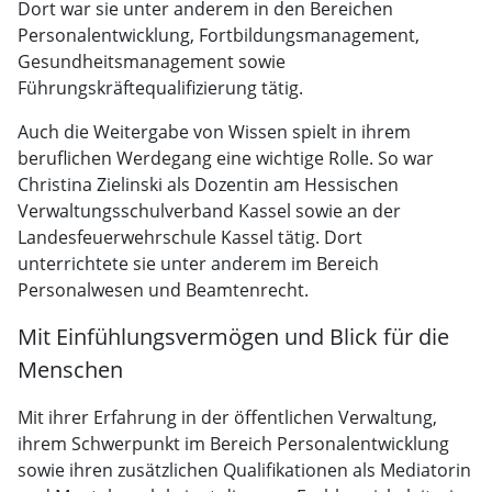
Dort war sie unter anderem in den Bereichen
Personalentwicklung, Fortbildungsmanagement,
Gesundheitsmanagement sowie
Führungskräftequalifizierung tätig.
Auch die Weitergabe von Wissen spielt in ihrem
beruflichen Werdegang eine wichtige Rolle. So war
Christina Zielinski als Dozentin am Hessischen
Verwaltungsschulverband Kassel sowie an der
Landesfeuerwehrschule Kassel tätig. Dort
unterrichtete sie unter anderem im Bereich
Personalwesen und Beamtenrecht.
Mit Einfühlungsvermögen und Blick für die
Menschen
Mit ihrer Erfahrung in der öffentlichen Verwaltung,
ihrem Schwerpunkt im Bereich Personalentwicklung
sowie ihren zusätzlichen Qualifikationen als Mediatorin