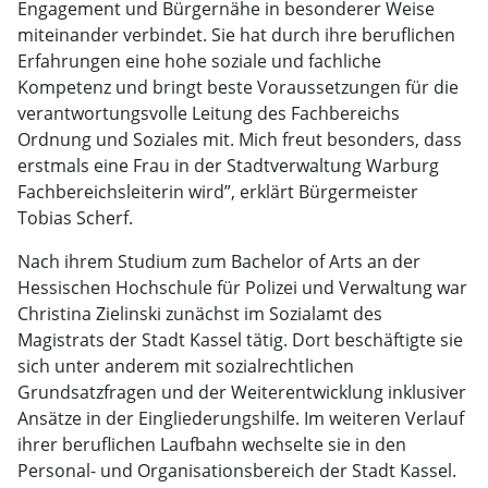
Engagement und Bürgernähe in besonderer Weise
miteinander verbindet. Sie hat durch ihre beruflichen
Erfahrungen eine hohe soziale und fachliche
Kompetenz und bringt beste Voraussetzungen für die
verantwortungsvolle Leitung des Fachbereichs
Ordnung und Soziales mit. Mich freut besonders, dass
erstmals eine Frau in der Stadtverwaltung Warburg
Fachbereichsleiterin wird”, erklärt Bürgermeister
Tobias Scherf.
Nach ihrem Studium zum Bachelor of Arts an der
Hessischen Hochschule für Polizei und Verwaltung war
Christina Zielinski zunächst im Sozialamt des
Magistrats der Stadt Kassel tätig. Dort beschäftigte sie
sich unter anderem mit sozialrechtlichen
Grundsatzfragen und der Weiterentwicklung inklusiver
Ansätze in der Eingliederungshilfe. Im weiteren Verlauf
ihrer beruflichen Laufbahn wechselte sie in den
Personal- und Organisationsbereich der Stadt Kassel.