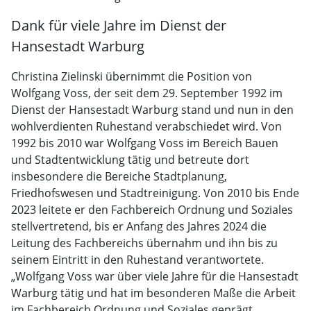
Dank für viele Jahre im Dienst der
Hansestadt Warburg
Christina Zielinski übernimmt die Position von
Wolfgang Voss, der seit dem 29. September 1992 im
Dienst der Hansestadt Warburg stand und nun in den
wohlverdienten Ruhestand verabschiedet wird. Von
1992 bis 2010 war Wolfgang Voss im Bereich Bauen
und Stadtentwicklung tätig und betreute dort
insbesondere die Bereiche Stadtplanung,
Friedhofswesen und Stadtreinigung. Von 2010 bis Ende
2023 leitete er den Fachbereich Ordnung und Soziales
stellvertretend, bis er Anfang des Jahres 2024 die
Leitung des Fachbereichs übernahm und ihn bis zu
seinem Eintritt in den Ruhestand verantwortete.
„Wolfgang Voss war über viele Jahre für die Hansestadt
Warburg tätig und hat im besonderen Maße die Arbeit
im Fachbereich Ordnung und Soziales geprägt.