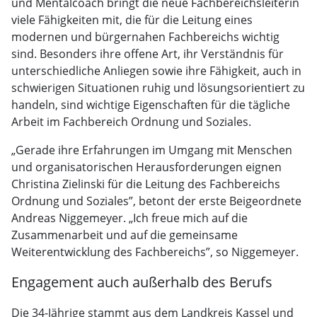
und Mentalcoach bringt die neue Fachbereichsleiterin
viele Fähigkeiten mit, die für die Leitung eines
modernen und bürgernahen Fachbereichs wichtig
sind. Besonders ihre offene Art, ihr Verständnis für
unterschiedliche Anliegen sowie ihre Fähigkeit, auch in
schwierigen Situationen ruhig und lösungsorientiert zu
handeln, sind wichtige Eigenschaften für die tägliche
Arbeit im Fachbereich Ordnung und Soziales.
„Gerade ihre Erfahrungen im Umgang mit Menschen
und organisatorischen Herausforderungen eignen
Christina Zielinski für die Leitung des Fachbereichs
Ordnung und Soziales”, betont der erste Beigeordnete
Andreas Niggemeyer. „Ich freue mich auf die
Zusammenarbeit und auf die gemeinsame
Weiterentwicklung des Fachbereichs”, so Niggemeyer.
Engagement auch außerhalb des Berufs
Die 34-Jährige stammt aus dem Landkreis Kassel und