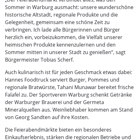
Sommer in Warburg ausmacht: unsere wunderschöne
historische Altstadt, regionale Produkte und die
Gelegenheit, gemeinsam eine schöne Zeit zu
verbringen. Ich lade alle Bürgerinnen und Bürger
herzlich ein, vorbeizukommen, die Vielfalt unserer
heimischen Produkte kennenzulernen und den
Sommer mitten in unserer Stadt zu genießen“, sagt
Bürgermeister Tobias Scherf.
Auch kulinarisch ist für jeden Geschmack etwas dabei:
Hannes Foodtruck serviert Burger, Pommes und
regionale Bratwürste, Tahani Munawar bereitet frische
Falafel zu. Der Sportverein Warburg schenkt Getränke
der Warburger Brauerei und der Germeta
Mineralquellen aus. Weinliebhaber kommen am Stand
von Georg Sandten auf ihre Kosten.
Die Feierabendmärkte bieten ein besonderes
Einkaufserlebnis, stärken die regionalen Betriebe und