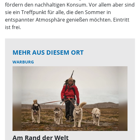
fördern den nachhaltigen Konsum. Vor allem aber sind
sie ein Treffpunkt für alle, die den Sommer in
entspannter Atmosphäre genießen möchten. Eintritt
ist frei.
MEHR AUS DIESEM ORT
WARBURG
Am Rand der Welt