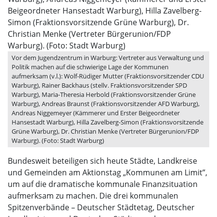
Vor dem Jugendzentrum in Warburg: Vertreter aus Verwaltung und
Politik machen auf die schwierige Lage der Kommunen
aufmerksam (v.l.): Wolf-Rüdiger Mutter (Fraktionsvorsitzender CDU
Warburg), Rainer Backhaus (stellv. Fraktionsvorsitzender SPD
Warburg), Maria-Theresia Herbold (Fraktionsvorsitzender Grüne
Warburg), Andreas Braunst (Fraktionsvorsitzender AFD Warburg),
Andreas Niggemeyer (Kämmerer und Erster Beigeordneter
Hansestadt Warburg), Hilla Zavelberg-Simon (Fraktionsvorsitzende
Grüne Warburg), Dr. Christian Menke (Vertreter Bürgerunion/FDP
Warburg). (Foto: Stadt Warburg)
Bundesweit beteiligen sich heute Städte, Landkreise
und Gemeinden am Aktionstag „Kommunen am Limit”,
um auf die dramatische kommunale Finanzsituation
aufmerksam zu machen. Die drei kommunalen
Spitzenverbände – Deutscher Städtetag, Deutscher