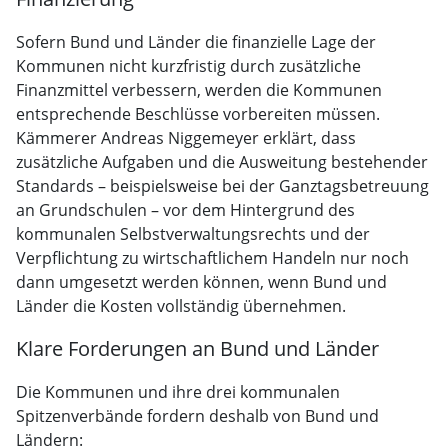
Sofern Bund und Länder die finanzielle Lage der
Kommunen nicht kurzfristig durch zusätzliche
Finanzmittel verbessern, werden die Kommunen
entsprechende Beschlüsse vorbereiten müssen.
Kämmerer Andreas Niggemeyer erklärt, dass
zusätzliche Aufgaben und die Ausweitung bestehender
Standards – beispielsweise bei der Ganztagsbetreuung
an Grundschulen – vor dem Hintergrund des
kommunalen Selbstverwaltungsrechts und der
Verpflichtung zu wirtschaftlichem Handeln nur noch
dann umgesetzt werden können, wenn Bund und
Länder die Kosten vollständig übernehmen.
Klare Forderungen an Bund und Länder
Die Kommunen und ihre drei kommunalen
Spitzenverbände fordern deshalb von Bund und
Ländern: