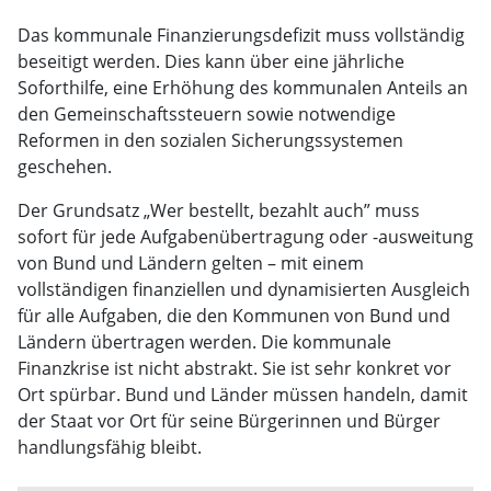
Das kommunale Finanzierungsdefizit muss vollständig
beseitigt werden. Dies kann über eine jährliche
Soforthilfe, eine Erhöhung des kommunalen Anteils an
den Gemeinschaftssteuern sowie notwendige
Reformen in den sozialen Sicherungssystemen
geschehen.
Der Grundsatz „Wer bestellt, bezahlt auch” muss
sofort für jede Aufgabenübertragung oder -ausweitung
von Bund und Ländern gelten – mit einem
vollständigen finanziellen und dynamisierten Ausgleich
für alle Aufgaben, die den Kommunen von Bund und
Ländern übertragen werden. Die kommunale
Finanzkrise ist nicht abstrakt. Sie ist sehr konkret vor
Ort spürbar. Bund und Länder müssen handeln, damit
der Staat vor Ort für seine Bürgerinnen und Bürger
handlungsfähig bleibt.