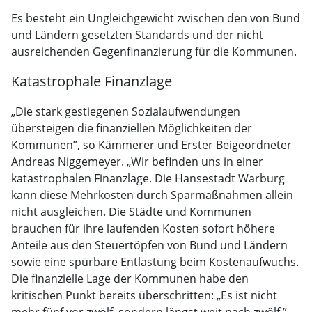
Es besteht ein Ungleichgewicht zwischen den von Bund
und Ländern gesetzten Standards und der nicht
ausreichenden Gegenfinanzierung für die Kommunen.
Katastrophale Finanzlage
„Die stark gestiegenen Sozialaufwendungen
übersteigen die finanziellen Möglichkeiten der
Kommunen”, so Kämmerer und Erster Beigeordneter
Andreas Niggemeyer. „Wir befinden uns in einer
katastrophalen Finanzlage. Die Hansestadt Warburg
kann diese Mehrkosten durch Sparmaßnahmen allein
nicht ausgleichen. Die Städte und Kommunen
brauchen für ihre laufenden Kosten sofort höhere
Anteile aus den Steuertöpfen von Bund und Ländern
sowie eine spürbare Entlastung beim Kostenaufwuchs.
Die finanzielle Lage der Kommunen habe den
kritischen Punkt bereits überschritten: „Es ist nicht