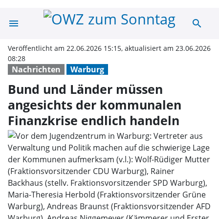
menu
search
Bund und Lände
Veröffentlicht am 22.06.2026 15:15, aktualisiert am 23.06.2026
08:28
Nachrichten
Warburg
Bund und Länder müssen
angesichts der kommunalen
Finanzkrise endlich handeln