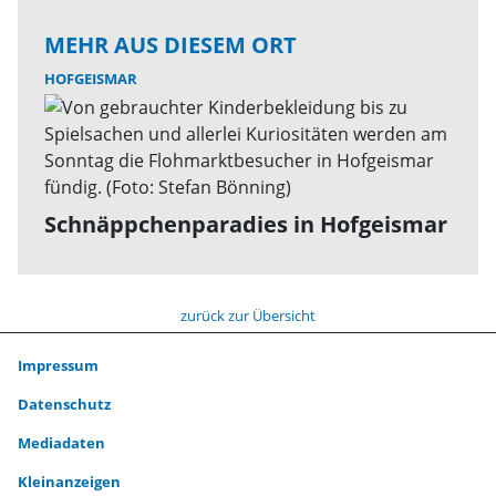
MEHR AUS DIESEM ORT
HOFGEISMAR
Schnäppchenparadies in Hofgeismar
zurück zur Übersicht
Impressum
Datenschutz
Mediadaten
Kleinanzeigen