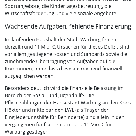
Sportangebote, die Kindertagesbetreuung, die
Wirtschaftsförderung und viele soziale Angebote.
Wachsende Aufgaben, fehlende Finanzierung
Im laufenden Haushalt der Stadt Warburg fehlen
derzeit rund 11 Mio. €. Ursachen für dieses Defizit sind
vor allem gestiegene Kosten und Standards sowie die
zunehmende Übertragung von Aufgaben auf die
Kommunen, ohne dass diese ausreichend finanziell
ausgeglichen werden.
Besonders deutlich wird die finanzielle Belastung im
Bereich der Sozial- und Jugendhilfe. Die
Pflichtzahlungen der Hansestadt Warburg an den Kreis
Höxter und mittelbar den LWL (als Träger der
Eingliederungshilfe für Behinderte) sind allein in den
vergangenen fünf Jahren um rund 11 Mio. € für
Warburg gestiegen.