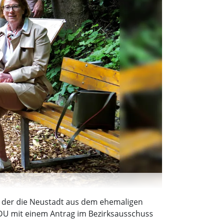
t der die Neustadt aus dem ehemaligen
DU mit einem Antrag im Bezirksausschuss