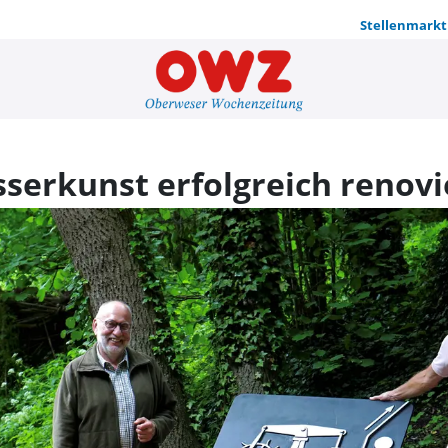
Stellenmarkt
Gedenkplatz
serkunst erfolgreich renovi