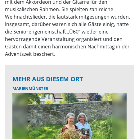
mit dem Akkordeon und der Gitarre für den
musikalischen Rahmen. Sie spielten zahlreiche
Weihnachtslieder, die lautstark mitgesungen wurden.
Insgesamt, darüber waren sich alle Gäste einig, hatte
die Seniorengemeinschaft „Ü60” wieder eine
hervorragende Veranstaltung organisiert und den
Gästen damit einen harmonischen Nachmittag in der
Adventszeit beschert.
MEHR AUS DIESEM ORT
MARIENMÜNSTER