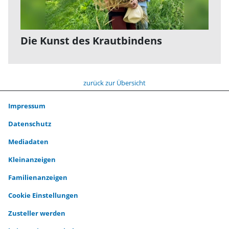
Die Kunst des Krautbindens
zurück zur Übersicht
Impressum
Datenschutz
Mediadaten
Kleinanzeigen
Familienanzeigen
Cookie Einstellungen
Zusteller werden