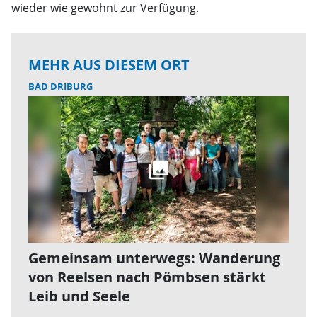
wieder wie gewohnt zur Verfügung.
MEHR AUS DIESEM ORT
BAD DRIBURG
Gemeinsam unterwegs: Wanderung
von Reelsen nach Pömbsen stärkt
Leib und Seele