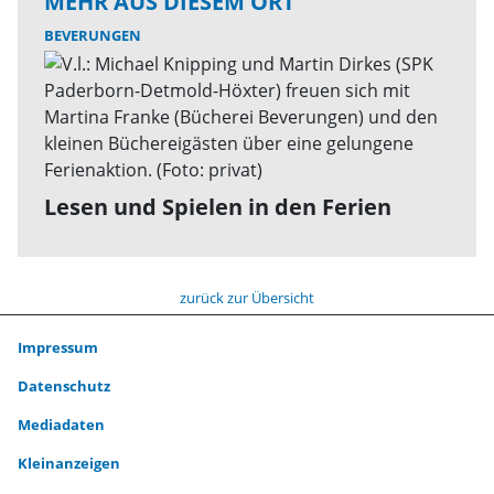
MEHR AUS DIESEM ORT
BEVERUNGEN
Lesen und Spielen in den Ferien
zurück zur Übersicht
Impressum
Datenschutz
Mediadaten
Kleinanzeigen