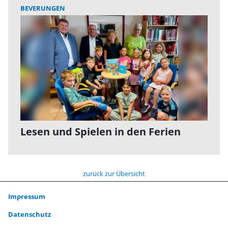
BEVERUNGEN
Lesen und Spielen in den Ferien
zurück zur Übersicht
Impressum
Datenschutz