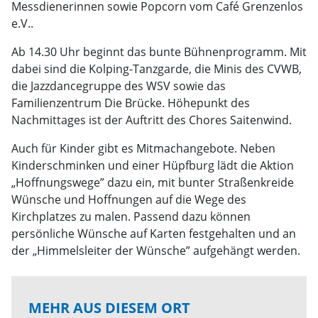
Messdienerinnen sowie Popcorn vom Café Grenzenlos
e.V..
Ab 14.30 Uhr beginnt das bunte Bühnenprogramm. Mit
dabei sind die Kolping-Tanzgarde, die Minis des CVWB,
die Jazzdancegruppe des WSV sowie das
Familienzentrum Die Brücke. Höhepunkt des
Nachmittages ist der Auftritt des Chores Saitenwind.
Auch für Kinder gibt es Mitmachangebote. Neben
Kinderschminken und einer Hüpfburg lädt die Aktion
„Hoffnungswege” dazu ein, mit bunter Straßenkreide
Wünsche und Hoffnungen auf die Wege des
Kirchplatzes zu malen. Passend dazu können
persönliche Wünsche auf Karten festgehalten und an
der „Himmelsleiter der Wünsche” aufgehängt werden.
MEHR AUS DIESEM ORT