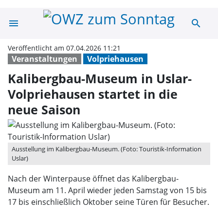
menu
search
Kalibergbau-Mus
Veröffentlicht am 07.04.2026 11:21
Veranstaltungen
Volpriehausen
Kalibergbau-Museum in Uslar-
Volpriehausen startet in die
neue Saison
Ausstellung im Kalibergbau-Museum. (Foto: Touristik-Information
Uslar)
Nach der Winterpause öffnet das Kalibergbau-
Museum am 11. April wieder jeden Samstag von 15 bis
17 bis einschließlich Oktober seine Türen für Besucher.