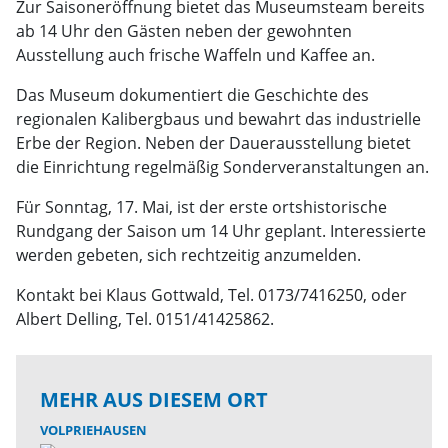
Zur Saisoneröffnung bietet das Museumsteam bereits
ab 14 Uhr den Gästen neben der gewohnten
Ausstellung auch frische Waffeln und Kaffee an.
Das Museum dokumentiert die Geschichte des
regionalen Kalibergbaus und bewahrt das industrielle
Erbe der Region. Neben der Dauerausstellung bietet
die Einrichtung regelmäßig Sonderveranstaltungen an.
Für Sonntag, 17. Mai, ist der erste ortshistorische
Rundgang der Saison um 14 Uhr geplant. Interessierte
werden gebeten, sich rechtzeitig anzumelden.
Kontakt bei Klaus Gottwald, Tel. 0173/7416250, oder
Albert Delling, Tel. 0151/41425862.
MEHR AUS DIESEM ORT
VOLPRIEHAUSEN