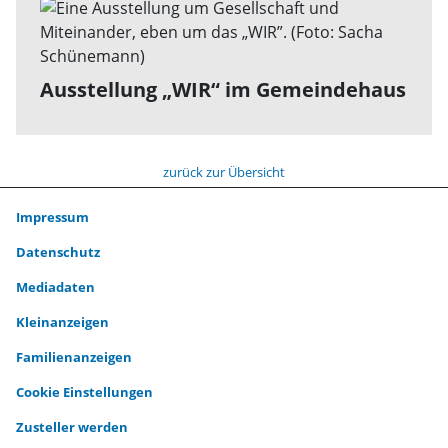
Ausstellung „WIR“ im Gemeindehaus
zurück zur Übersicht
Impressum
Datenschutz
Mediadaten
Kleinanzeigen
Familienanzeigen
Cookie Einstellungen
Zusteller werden