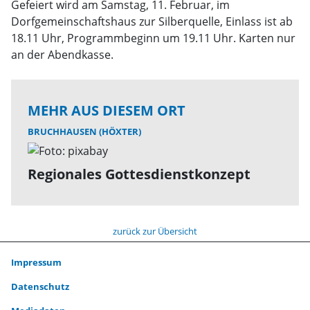
Gefeiert wird am Samstag, 11. Februar, im
Dorfgemeinschaftshaus zur Silberquelle, Einlass ist ab
18.11 Uhr, Programmbeginn um 19.11 Uhr. Karten nur
an der Abendkasse.
MEHR AUS DIESEM ORT
BRUCHHAUSEN (HÖXTER)
Regionales Gottesdienstkonzept
zurück zur Übersicht
Impressum
Datenschutz