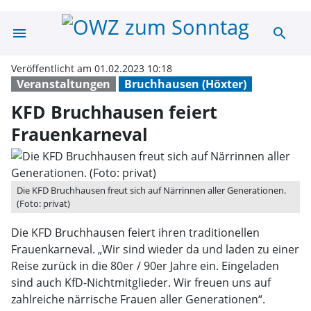
menu
search
KFD Bruchhausen
Veröffentlicht am 01.02.2023 10:18
Veranstaltungen
Bruchhausen (Höxter)
KFD Bruchhausen feiert
Frauenkarneval
Die KFD Bruchhausen freut sich auf Närrinnen aller Generationen.
(Foto: privat)
Die KFD Bruchhausen feiert ihren traditionellen
Frauenkarneval. „Wir sind wieder da und laden zu einer
Reise zurück in die 80er / 90er Jahre ein. Eingeladen
sind auch KfD-Nichtmitglieder. Wir freuen uns auf
zahlreiche närrische Frauen aller Generationen“.