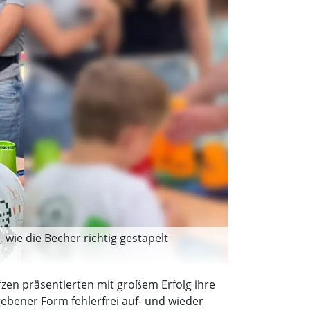
 wie die Becher richtig gestapelt
zen präsentierten mit großem Erfolg ihre
gebener Form fehlerfrei auf- und wieder