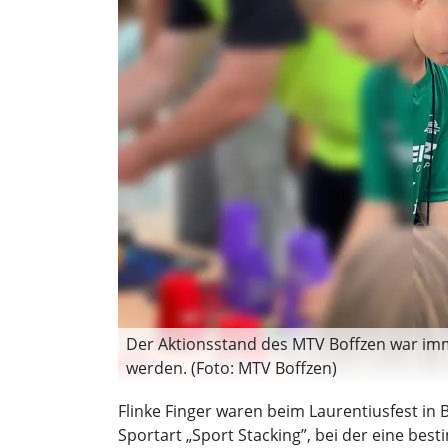
Der Aktionsstand des MTV Boffzen war immer
werden. (Foto: MTV Boffzen)
Flinke Finger waren beim Laurentiusfest in
Sportart „Sport Stacking”, bei der eine bes