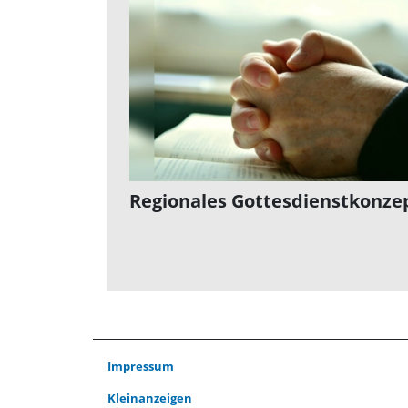
Regionales Gottesdienstkonze
Impressum
Kleinanzeigen