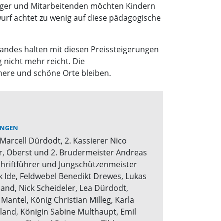
Träger und Mitarbeitenden möchten Kindern
urf achtet zu wenig auf diese pädagogische
Landes halten mit diesen Preissteigerungen
 nicht mehr reicht. Die
chere und schöne Orte bleiben.
NGEN