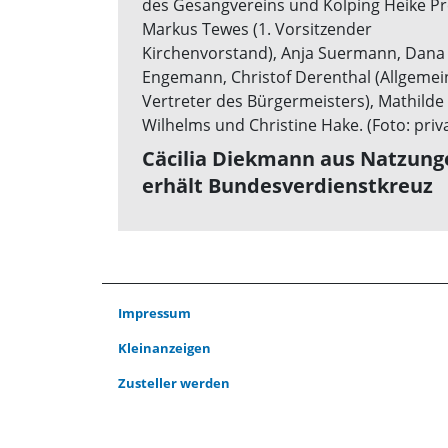
Cäcilia Diekmann aus Natzung
erhält Bundesverdienstkreuz
Impressum
Kleinanzeigen
Zusteller werden