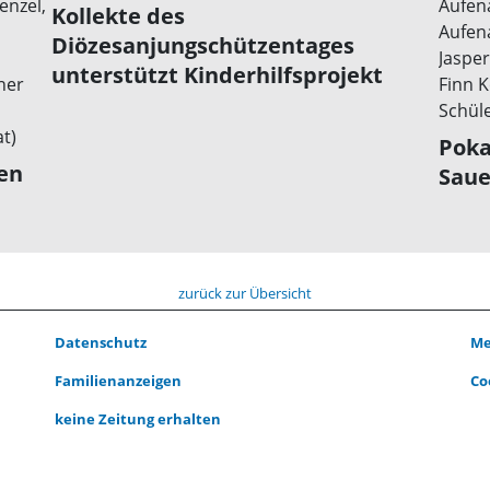
Kollekte des
Diözesanjungschützentages
unterstützt Kinderhilfsprojekt
Poka
en
Saue
zurück zur Übersicht
Datenschutz
Me
Familienanzeigen
Co
keine Zeitung erhalten