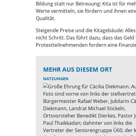
Bildung statt nur Betreuung: Kita ist für 
Werte vermitteln, sie fördern und ihnen ei
Qualität.
Steigende Preise und die Kitagebäude: Alle
nicht Schritt. Das führt dazu, dass das Gel
Protestteilnehmenden fordern eine Finanzier
MEHR AUS DIESEM ORT
NATZUNGEN