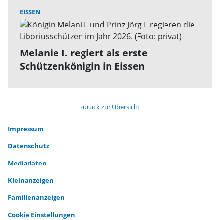
EISSEN
Melanie I. regiert als erste
Schützenkönigin in Eissen
zurück zur Übersicht
Impressum
Datenschutz
Mediadaten
Kleinanzeigen
Familienanzeigen
Cookie Einstellungen