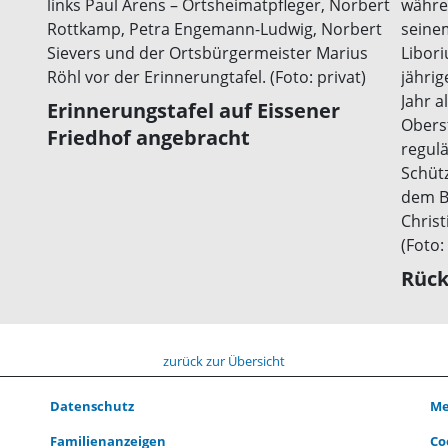
Erinnerungstafel auf Eissener
Friedhof angebracht
Rück
zurück zur Übersicht
Datenschutz
Me
Familienanzeigen
Co