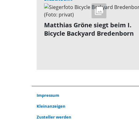
Matthias Gröne siegt beim I.
Bicycle Backyard Bredenborn
Impressum
Kleinanzeigen
Zusteller werden