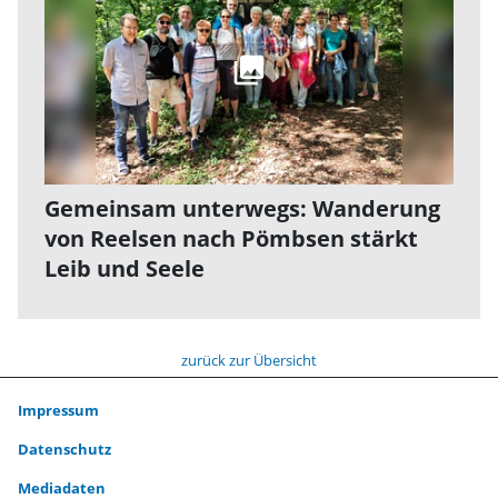
Gemeinsam unterwegs: Wanderung
von Reelsen nach Pömbsen stärkt
Leib und Seele
zurück zur Übersicht
Impressum
Datenschutz
Mediadaten